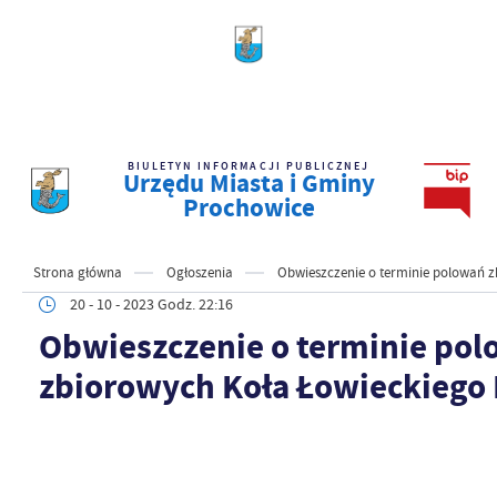
BIULETYN INFORMACJI PUBLICZNEJ
Urzędu Miasta i Gminy
Prochowice
Strona główna
Ogłoszenia
Obwieszczenie o terminie polowań 
20 - 10 - 2023 Godz. 22:16
Obwieszczenie o terminie po
zbiorowych Koła Łowieckiego