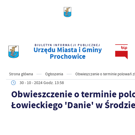
BIULETYN INFORMACJI PUBLICZNEJ
Urzędu Miasta i Gminy
Prochowice
Strona główna
Ogłoszenia
Obwieszczenie o terminie polowań zb
30 - 10 - 2024 Godz. 13:58
Obwieszczenie o terminie po
Łowieckiego 'Danie' w Środzie